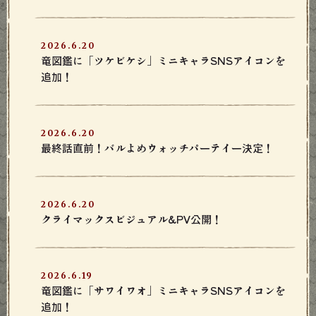
2026.6.20
竜図鑑に「ツケビケシ」ミニキャラSNSアイコンを
追加！
2026.6.20
最終話直前！バルよめウォッチパーテイー決定！
2026.6.20
クライマックスビジュアル&PV公開！
2026.6.19
竜図鑑に「サワイワオ」ミニキャラSNSアイコンを
追加！